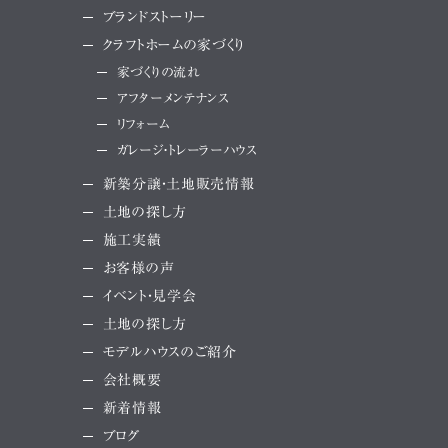
ブランドストーリー
クラフトホームの家づくり
家づくりの流れ
アフターメンテナンス
リフォーム
ガレージ・トレーラーハウス
新築分譲・土地販売情報
土地の探し方
施工実績
お客様の声
イベント・見学会
土地の探し方
モデルハウスのご紹介
会社概要
新着情報
ブログ