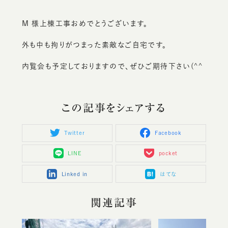
M 様上棟工事おめでとうございます。
外も中も拘りがつまった素敵なご自宅です。
内覧会も予定しておりますので、ぜひご期待下さい(^^
この記事をシェアする
Twitter
Facebook
LINE
pocket
Linked in
はてな
関連記事