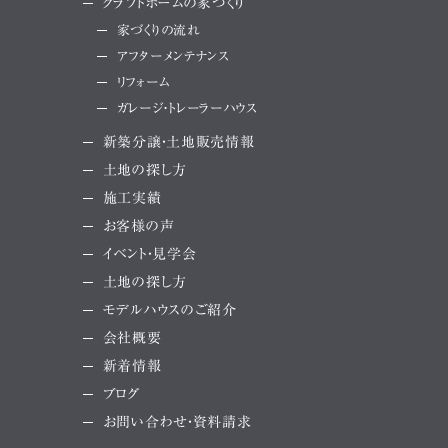
クラフトホームの家づくり
家づくりの流れ
アフターメンテナンス
リフォーム
ガレージ・トレーラーハウス
新築分譲・土地販売情報
土地の探し方
施工実績
お客様の声
イベント・見学会
土地の探し方
モデルハウスのご紹介
会社概要
新着情報
ブログ
お問い合わせ・資料請求