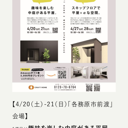
【4/20（土）-21（日）「各務原市前渡」
会場】