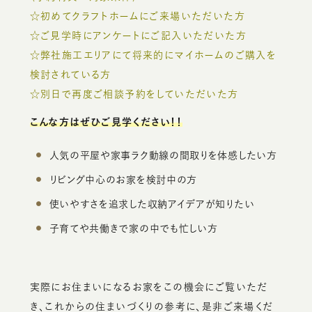
☆初めてクラフトホームにご来場いただいた方
☆ご見学時にアンケートにご記入いただいた方
☆弊社施工エリアにて将来的にマイホームのご購入を
検討されている方
☆別日で再度ご相談予約をしていただいた方
こんな方はぜひご見学ください！！
人気の平屋や家事ラク動線の間取りを体感したい方
リビング中心のお家を検討中の方
使いやすさを追求した収納アイデアが知りたい
子育てや共働きで家の中でも忙しい方
実際にお住まいになるお家をこの機会にご覧いただ
き、これからの住まいづくりの参考に、是非ご来場くだ