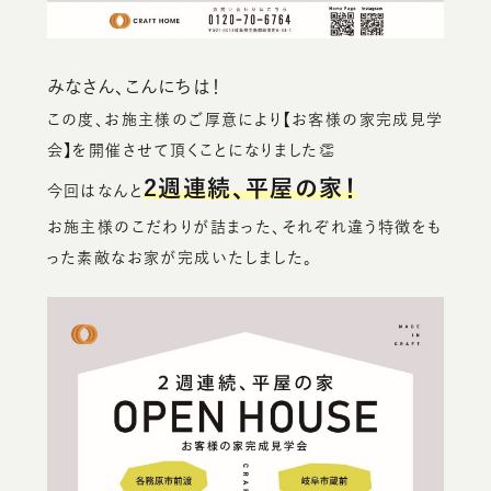
みなさん、こんにちは！
この度、お施主様のご厚意により【お客様の家完成見学
会】を開催させて頂くことになりました👏
2週連続、平屋の家！
今回はなんと
お施主様のこだわりが詰まった、それぞれ違う特徴をも
った素敵なお家が完成いたしました。