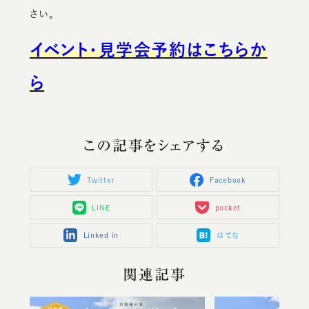
さい。
イベント・見学会予約はこちらか
ら
この記事をシェアする
Twitter
Facebook
LINE
pocket
Linked in
はてな
関連記事