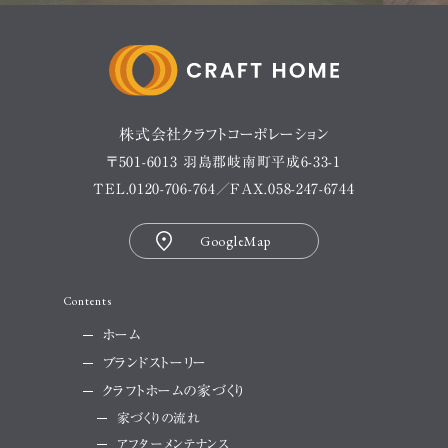
株式会社クラフトコーポレーション
〒501-6013 羽島郡岐南町平成6-33-1
TEL.
0120-706-764
／FAX.058-247-6744
GoogleMap
Contents
ホーム
ブランドストーリー
クラフトホームの家づくり
家づくりの流れ
アフターメンテナンス