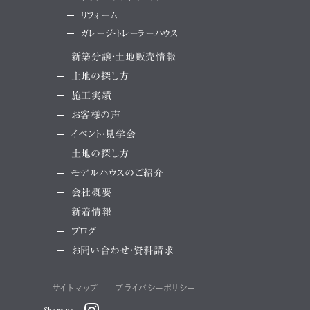
リフォーム
ガレージ・トレーラーハウス
新築分譲・土地販売情報
土地の探し方
施工実績
お客様の声
イベント・見学会
土地の探し方
モデルハウスのご紹介
会社概要
新着情報
ブログ
お問い合わせ・資料請求
サイトマップ
プライバシーポリシー